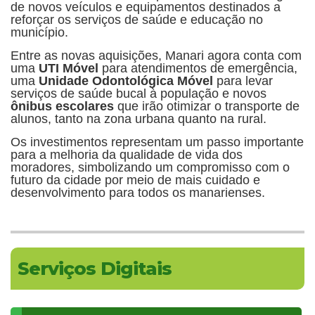
de novos veículos e equipamentos destinados a
reforçar os serviços de saúde e educação no
município.
Entre as novas aquisições, Manari agora conta com
uma
UTI Móvel
para atendimentos de emergência,
uma
Unidade Odontológica Móvel
para levar
serviços de saúde bucal à população e novos
ônibus escolares
que irão otimizar o transporte de
alunos, tanto na zona urbana quanto na rural.
Os investimentos representam um passo importante
para a melhoria da qualidade de vida dos
moradores, simbolizando um compromisso com o
futuro da cidade por meio de mais cuidado e
desenvolvimento para todos os manarienses.
Serviços Digitais