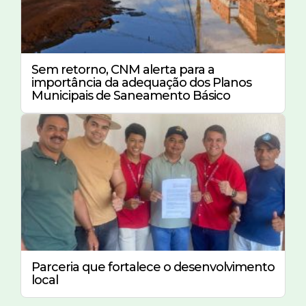
Sem retorno, CNM alerta para a
importância da adequação dos Planos
Municipais de Saneamento Básico
Parceria que fortalece o desenvolvimento
local