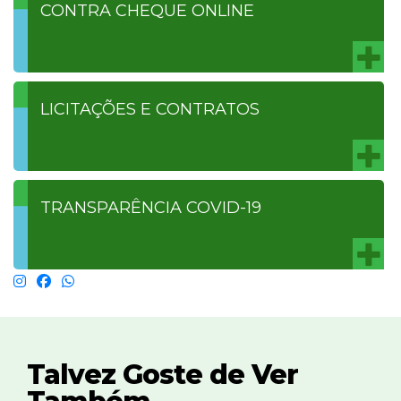
CONTRA CHEQUE ONLINE
LICITAÇÕES E CONTRATOS
TRANSPARÊNCIA COVID-19
Talvez Goste de Ver