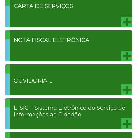
CARTA DE SERVIÇOS
NOTA FISCAL ELETRÔNICA
OUVIDORIA …
E-SIC – Sistema Eletrônico do Serviço de
Informações ao Cidadão