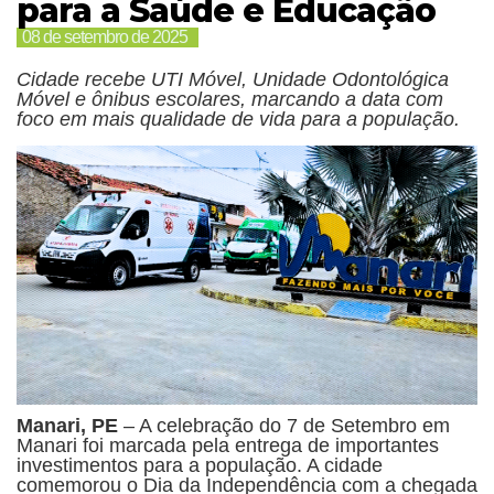
para a Saúde e Educação
08 de setembro de 2025
Cidade recebe UTI Móvel, Unidade Odontológica
Móvel e ônibus escolares, marcando a data com
foco em mais qualidade de vida para a população.
Manari, PE
– A celebração do 7 de Setembro em
Manari foi marcada pela entrega de importantes
investimentos para a população. A cidade
comemorou o Dia da Independência com a chegada