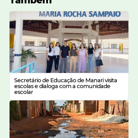
Também
Secretário de Educação de Manari visita
escolas e dialoga com a comunidade
escolar