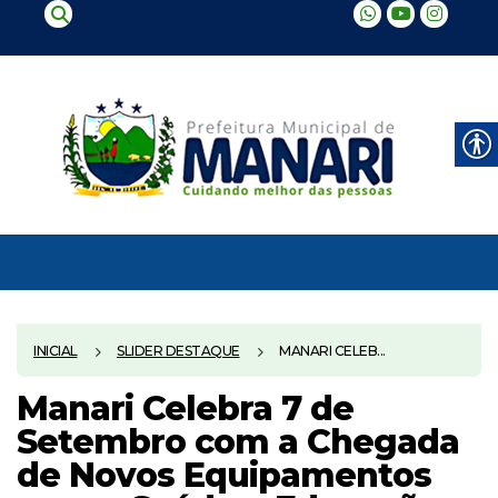
INICIAL
SLIDER DESTAQUE
MANARI CELEB...
Manari Celebra 7 de
Setembro com a Chegada
de Novos Equipamentos