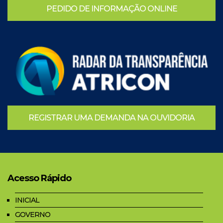
PEDIDO DE INFORMAÇÃO ONLINE
REGISTRAR UMA DEMANDA NA OUVIDORIA
Acesso Rápido
INICIAL
GOVERNO