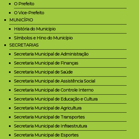
O Prefeito
O Vice-Prefeito
MUNICÍPIO
História do Municipio
Símbolos e Hino do Município
SECRETARIAS
Secretaria Municipal de Administração
Secretaria Municipal de Finanças
Secretaria Municipal de Saúde
Secretaria Municipal de Assistência Social
Secretaria Municipal de Controle Interno
Secretaria Municipal de Educação e Cultura
Secretaria Municipal de Agricultura
Secretaria Municipal de Transportes
Secretaria Municipal de Infraestrutura
Secretaria Municipal de Esportes