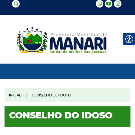
INICIAL
CONSELHO DO IDOSO
CONSELHO DO IDOSO