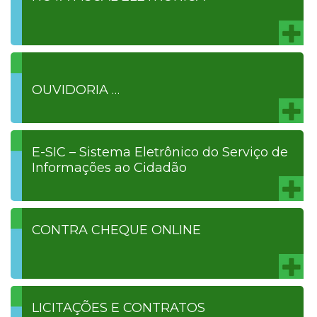
OUVIDORIA …
E-SIC – Sistema Eletrônico do Serviço de
Informações ao Cidadão
CONTRA CHEQUE ONLINE
LICITAÇÕES E CONTRATOS