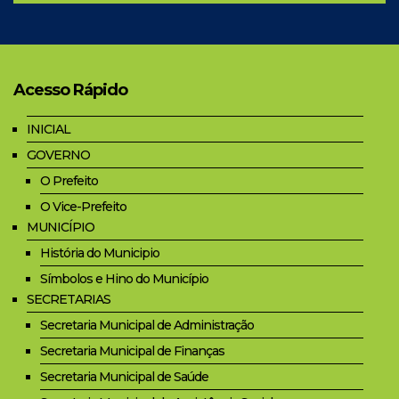
Acesso Rápido
INICIAL
GOVERNO
O Prefeito
O Vice-Prefeito
MUNICÍPIO
História do Municipio
Símbolos e Hino do Município
SECRETARIAS
Secretaria Municipal de Administração
Secretaria Municipal de Finanças
Secretaria Municipal de Saúde