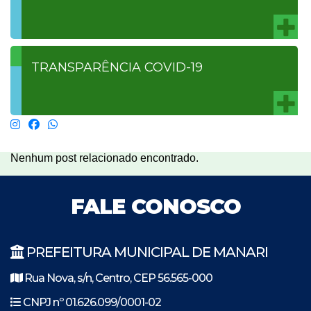
TRANSPARÊNCIA COVID-19
Nenhum post relacionado encontrado.
FALE CONOSCO
PREFEITURA MUNICIPAL DE MANARI
Rua Nova, s/n, Centro, CEP 56.565-000
CNPJ nº 01.626.099/0001-02