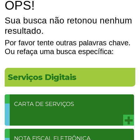
OPS!
Sua busca não retonou nenhum
resultado.
Por favor tente outras palavras chave.
Ou refaça uma busca específica:
Serviços Digitais
CARTA DE SERVIÇOS
NOTA FISCAL ELETRÔNICA