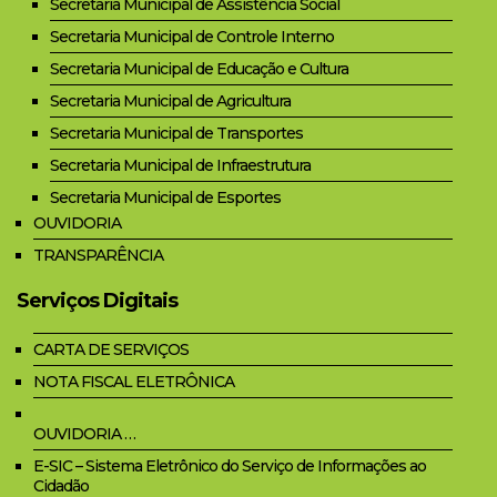
Secretaria Municipal de Assistência Social
Secretaria Municipal de Controle Interno
Secretaria Municipal de Educação e Cultura
Secretaria Municipal de Agricultura
Secretaria Municipal de Transportes
Secretaria Municipal de Infraestrutura
Secretaria Municipal de Esportes
OUVIDORIA
TRANSPARÊNCIA
Serviços Digitais
CARTA DE SERVIÇOS
NOTA FISCAL ELETRÔNICA
OUVIDORIA …
E-SIC – Sistema Eletrônico do Serviço de Informações ao
Cidadão